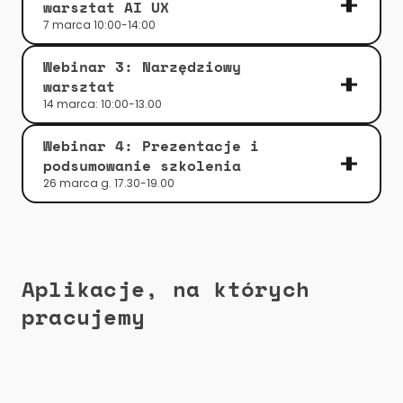
warsztat AI UX
7 marca 10:00-14:00
Webinar 3: Narzędziowy 
warsztat 
14 marca: 10:00-13.00
Webinar 4: Prezentacje i 
podsumowanie szkolenia
26 marca g. 17.30-19.00
Aplikacje, na których 
pracujemy