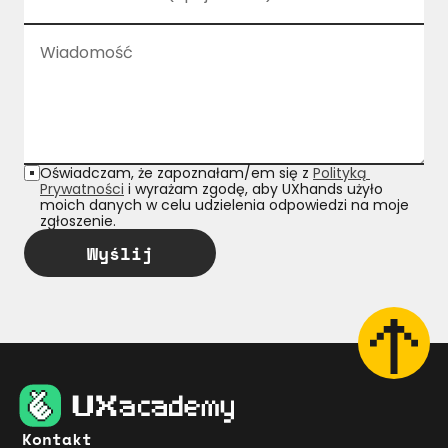
Oświadczam, że zapoznałam/em się z 
Polityką 
Prywatności
 i wyrażam zgodę, aby UXhands użyło 
moich danych w celu udzielenia odpowiedzi na moje 
zgłoszenie. 
Wyślij
Kontakt