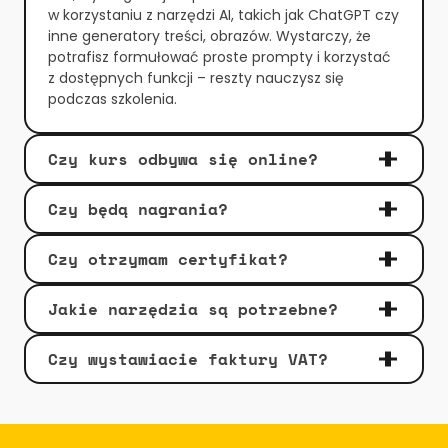
w korzystaniu z narzędzi AI, takich jak ChatGPT czy 
inne generatory treści, obrazów. Wystarczy, że 
potrafisz formułować proste prompty i korzystać 
z dostępnych funkcji – reszty nauczysz się 
podczas szkolenia.
Czy kurs odbywa się online?
Czy będą nagrania?
Czy otrzymam certyfikat?
Jakie narzędzia są potrzebne?
Czy wystawiacie faktury VAT?