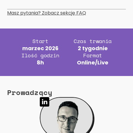
Masz pytania? Zobacz sekcję FAQ
Start
Czas trwania
marzec 2026
2 tygodnie
Ilość godzin
Format
8h
Online/Live
Prowadzący