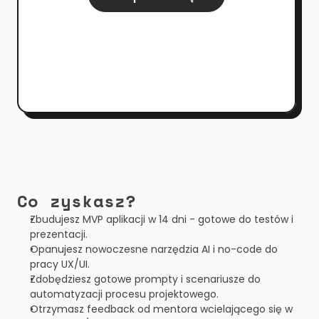
Co zyskasz?
Zbudujesz MVP aplikacji w 14 dni - gotowe do testów i 
prezentacji.
Opanujesz nowoczesne narzędzia AI i no-code do 
pracy UX/UI.
Zdobędziesz gotowe prompty i scenariusze do 
automatyzacji procesu projektowego.
Otrzymasz feedback od mentora wcielającego się w 